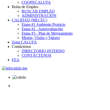
COOPECALUFA
Bolsa de Empleo
BUSCAR EMPLEO
ADMINISTRACIÓN
CALIDAD (MECEC)
Etapa #1 Ambiente Propicio
Etapa #2 - Autoevaluación
Etapa #3 - Plan de Mejoramiento
Misión, Visión y Valores
Zona CALUFA
Contáctenos
DIRECTORIO INTERNO
CONTÁCTENOS
FEA