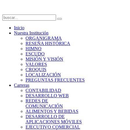
Inicio
Nuestra Institución
ORGANIGRAMA
RESEÑA HISTÓRICA
HIMNO
ESCUDO
MISIÓN Y VISIÓN
VALORES
CROQUIS
LOCALIZACIÓN
PREGUNTAS FRECUENTES
Carreras
CONTABILIDAD
DESARROLLO WEB
REDES DE
COMUNICACIÓN
ALIMENTOS Y BEBIDAS
DESARROLLO DE
APLICACIONES MÓVILES
EJECUTIVO COMERCIAL