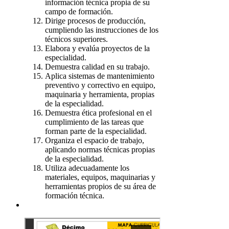
información técnica propia de su
campo de formación.
Dirige procesos de producción,
cumpliendo las instrucciones de los
técnicos superiores.
Elabora y evalúa proyectos de la
especialidad.
Demuestra calidad en su trabajo.
Aplica sistemas de mantenimiento
preventivo y correctivo en equipo,
maquinaria y herramienta, propias
de la especialidad.
Demuestra ética profesional en el
cumplimiento de las tareas que
forman parte de la especialidad.
Organiza el espacio de trabajo,
aplicando normas técnicas propias
de la especialidad.
Utiliza adecuadamente los
materiales, equipos, maquinarias y
herramientas propios de su área de
formación técnica.