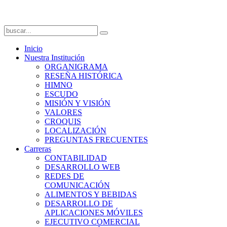
Inicio
Nuestra Institución
ORGANIGRAMA
RESEÑA HISTÓRICA
HIMNO
ESCUDO
MISIÓN Y VISIÓN
VALORES
CROQUIS
LOCALIZACIÓN
PREGUNTAS FRECUENTES
Carreras
CONTABILIDAD
DESARROLLO WEB
REDES DE
COMUNICACIÓN
ALIMENTOS Y BEBIDAS
DESARROLLO DE
APLICACIONES MÓVILES
EJECUTIVO COMERCIAL