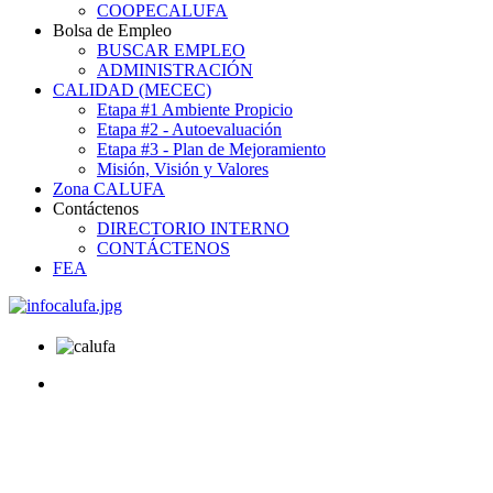
COOPECALUFA
Bolsa de Empleo
BUSCAR EMPLEO
ADMINISTRACIÓN
CALIDAD (MECEC)
Etapa #1 Ambiente Propicio
Etapa #2 - Autoevaluación
Etapa #3 - Plan de Mejoramiento
Misión, Visión y Valores
Zona CALUFA
Contáctenos
DIRECTORIO INTERNO
CONTÁCTENOS
FEA