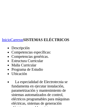
Inicio
Carreras
SISTEMAS ELÉCTRICOS
Descripción
Competencias específicas:
Competencias genéricas.
Estructura Curricular
Malla Curricular
Programa de Estudio
Ubicación
La especialidad de Electrotecnia se
fundamenta en ejecutar instalación,
parametrización y mantenimiento de
sistemas automatizados de control,
eléctricos programables para máquinas
eléctricas, sistemas de generación