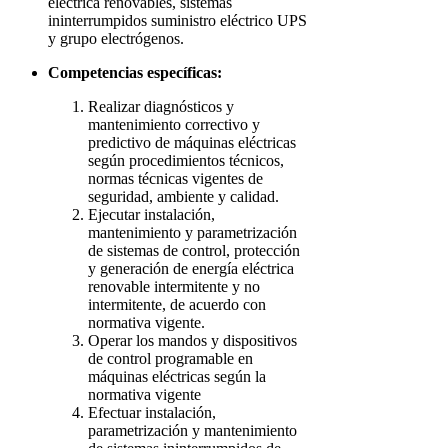
eléctrica renovables, sistemas
ininterrumpidos suministro eléctrico UPS
y grupo electrógenos.
Competencias específicas:
Realizar diagnósticos y
mantenimiento correctivo y
predictivo de máquinas eléctricas
según procedimientos técnicos,
normas técnicas vigentes de
seguridad, ambiente y calidad.
Ejecutar instalación,
mantenimiento y parametrización
de sistemas de control, protección
y generación de energía eléctrica
renovable intermitente y no
intermitente, de acuerdo con
normativa vigente.
Operar los mandos y dispositivos
de control programable en
máquinas eléctricas según la
normativa vigente
Efectuar instalación,
parametrización y mantenimiento