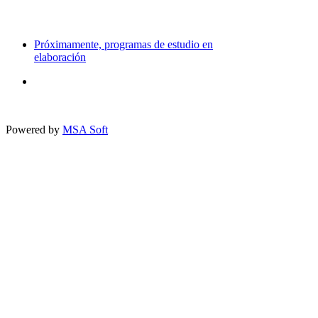
Próximamente, programas de estudio en
elaboración
Powered by
MSA Soft