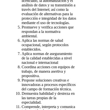
licenciado, la automatización y el
análisis de datos y su transmisión a
través del Internet; así como la
evaluación de alternativas para la
protección e integridad de los datos
mediante el uso de tecnologías.
Promueve y verifica acciones que
respondan a la normativa
ambiental.
Aplica las normas de salud
ocupacional, según protocolos
establecidos.
Aplica normas de aseguramiento
de la calidad establecidas a nivel
nacional e internacional
Coordina acciones con equipos de
trabajo, de manera asertiva y
propositiva.
Propone soluciones creativas e
innovadoras a procesos específicos
del campo de formación técnica.
Demuestra habilidad y destreza en
las tareas propias de la
especialidad.
Comprende, interpreta y comunica