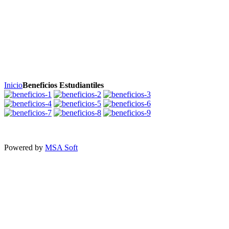
Inicio
Beneficios Estudiantiles
Powered by
MSA Soft