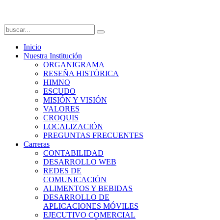
Inicio
Nuestra Institución
ORGANIGRAMA
RESEÑA HISTÓRICA
HIMNO
ESCUDO
MISIÓN Y VISIÓN
VALORES
CROQUIS
LOCALIZACIÓN
PREGUNTAS FRECUENTES
Carreras
CONTABILIDAD
DESARROLLO WEB
REDES DE
COMUNICACIÓN
ALIMENTOS Y BEBIDAS
DESARROLLO DE
APLICACIONES MÓVILES
EJECUTIVO COMERCIAL