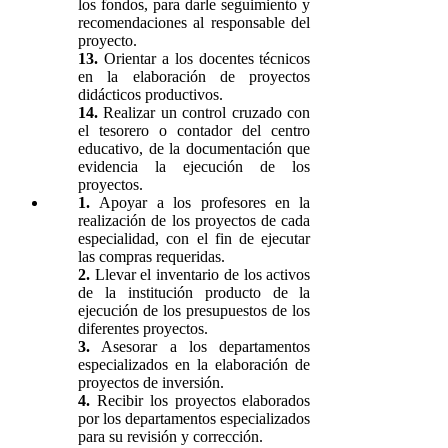
los fondos, para darle seguimiento y
recomendaciones al responsable del
proyecto.
13.
Orientar a los docentes técnicos
en la elaboración de proyectos
didácticos productivos.
14.
Realizar un control cruzado con
el tesorero o contador del centro
educativo, de la documentación que
evidencia la ejecución de los
proyectos.
1.
Apoyar a los profesores en la
realización de los proyectos de cada
especialidad, con el fin de ejecutar
las compras requeridas.
2.
Llevar el inventario de los activos
de la institución producto de la
ejecución de los presupuestos de los
diferentes proyectos.
3.
Asesorar a los departamentos
especializados en la elaboración de
proyectos de inversión.
4.
Recibir los proyectos elaborados
por los departamentos especializados
para su revisión y corrección.