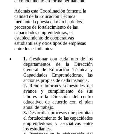
el conocimiento en forma permanente.
Además esta Coordinación fomenta la
calidad de la Educación Técnica
mediante la puesta en marcha de los
procesos de fortalecimiento de las
capacidades emprendedoras, el
establecimiento de cooperativas
estudiantiles y otros tipos de empresas
entre los estudiantes.
1.
Gestionar con cada uno de los
departamentos de la Dirección
General de Educación Técnica y
Capacidades Emprendedoras, las
acciones propias de cada instancia.
2.
Rendir informes semestrales del
avance y cumplimiento de sus
labores a la Dirección del centro
educativo, de acuerdo con el plan
anual de trabajo.
3.
Desarrollar procesos que permitan
el fortalecimiento de las capacidades
emprendedoras y asociativas entre
los estudiantes.