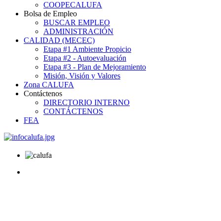
COOPECALUFA
Bolsa de Empleo
BUSCAR EMPLEO
ADMINISTRACIÓN
CALIDAD (MECEC)
Etapa #1 Ambiente Propicio
Etapa #2 - Autoevaluación
Etapa #3 - Plan de Mejoramiento
Misión, Visión y Valores
Zona CALUFA
Contáctenos
DIRECTORIO INTERNO
CONTÁCTENOS
FEA