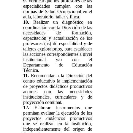
9.
Verificar que los profesores de las
especialidades cumplan con las
normas de Salud Ocupacional en el
aula, laboratorio, taller y finca.
10.
Realizar un diagnóstico en
coordinación con la Dirección de las
necesidades de formación,
capacitación y actualización de los
profesores (as) de especialidad y de
talleres exploratorios, para establecer
las acciones correspondientes a nivel
institucional y/o con el
Departamento de Educación
Técnica.
11.
Recomendar a la Dirección del
centro educativo la implementación
de proyectos didácticos productivos
acordes con las necesidades
institucionales, curriculares y de
proyección comunal.
12.
Elaborar instrumentos que
permitan evaluar la ejecución de los
proyectos didácticos productivos
que se realizan en la Institución,
independientemente del origen de