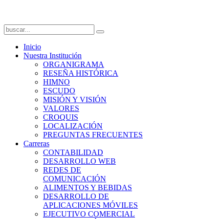
Inicio
Nuestra Institución
ORGANIGRAMA
RESEÑA HISTÓRICA
HIMNO
ESCUDO
MISIÓN Y VISIÓN
VALORES
CROQUIS
LOCALIZACIÓN
PREGUNTAS FRECUENTES
Carreras
CONTABILIDAD
DESARROLLO WEB
REDES DE
COMUNICACIÓN
ALIMENTOS Y BEBIDAS
DESARROLLO DE
APLICACIONES MÓVILES
EJECUTIVO COMERCIAL