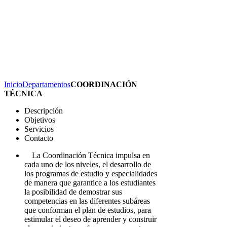
Inicio
Departamentos
COORDINACIÓN
TÉCNICA
Descripción
Objetivos
Servicios
Contacto
La Coordinación Técnica impulsa en
cada uno de los niveles, el desarrollo de
los programas de estudio y especialidades
de manera que garantice a los estudiantes
la posibilidad de demostrar sus
competencias en las diferentes subáreas
que conforman el plan de estudios, para
estimular el deseo de aprender y construir