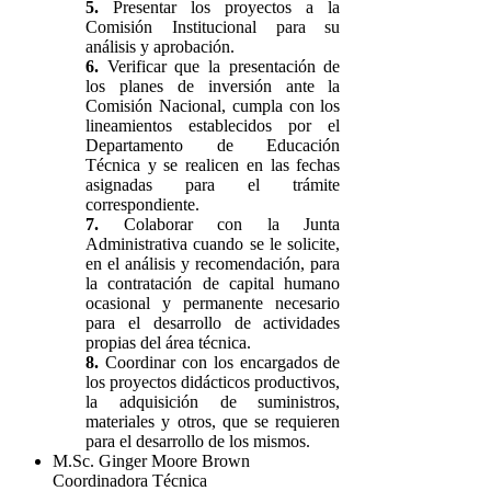
5.
Presentar los proyectos a la
Comisión Institucional para su
análisis y aprobación.
6.
Verificar que la presentación de
los planes de inversión ante la
Comisión Nacional, cumpla con los
lineamientos establecidos por el
Departamento de Educación
Técnica y se realicen en las fechas
asignadas para el trámite
correspondiente.
7.
Colaborar con la Junta
Administrativa cuando se le solicite,
en el análisis y recomendación, para
la contratación de capital humano
ocasional y permanente necesario
para el desarrollo de actividades
propias del área técnica.
8.
Coordinar con los encargados de
los proyectos didácticos productivos,
la adquisición de suministros,
materiales y otros, que se requieren
para el desarrollo de los mismos.
M.Sc. Ginger Moore Brown
Coordinadora Técnica