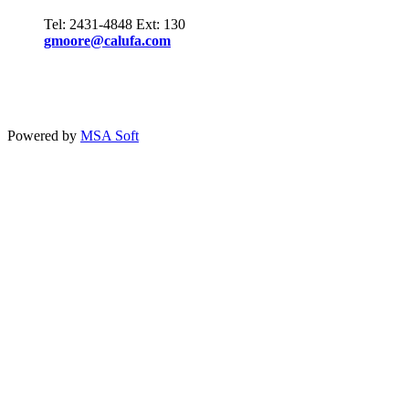
Tel: 2431-4848 Ext: 130
gmoore@calufa.com
Powered by
MSA Soft