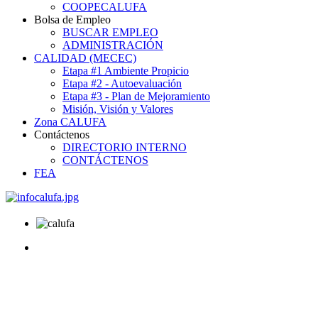
COOPECALUFA
Bolsa de Empleo
BUSCAR EMPLEO
ADMINISTRACIÓN
CALIDAD (MECEC)
Etapa #1 Ambiente Propicio
Etapa #2 - Autoevaluación
Etapa #3 - Plan de Mejoramiento
Misión, Visión y Valores
Zona CALUFA
Contáctenos
DIRECTORIO INTERNO
CONTÁCTENOS
FEA