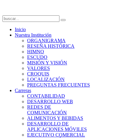
Inicio
Nuestra Institución
ORGANIGRAMA
RESEÑA HISTÓRICA
HIMNO
ESCUDO
MISIÓN Y VISIÓN
VALORES
CROQUIS
LOCALIZACIÓN
PREGUNTAS FRECUENTES
Carreras
CONTABILIDAD
DESARROLLO WEB
REDES DE
COMUNICACIÓN
ALIMENTOS Y BEBIDAS
DESARROLLO DE
APLICACIONES MÓVILES
EJECUTIVO COMERCIAL