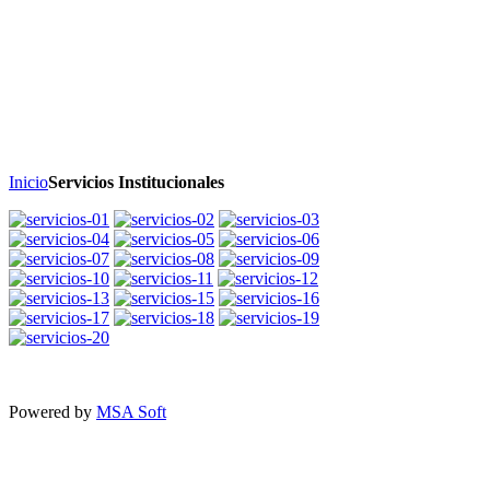
Inicio
Servicios Institucionales
Powered by
MSA Soft