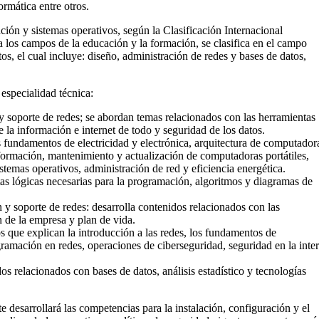
rmática entre otros.
ión y sistemas operativos, según la Clasificación Internacional
los campos de la educación y la formación, se clasifica en el campo
s, el cual incluye: diseño, administración de redes y bases de datos,
especialidad técnica:
y soporte de redes; se abordan temas relacionados con las herramientas
 la información e internet de todo y seguridad de los datos.
 fundamentos de electricidad y electrónica, arquitectura de computador
formación, mantenimiento y actualización de computadoras portátiles,
stemas operativos, administración de red y eficiencia energética.
s lógicas necesarias para la programación, algoritmos y diagramas de
y soporte de redes: desarrolla contenidos relacionados con las
 de la empresa y plan de vida.
s que explican la introducción a las redes, los fundamentos de
amación en redes, operaciones de ciberseguridad, seguridad en la inter
os relacionados con bases de datos, análisis estadístico y tecnologías
 desarrollará las competencias para la instalación, configuración y el