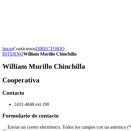
Inicio
Contáctenos
DIRECTORIO
INTERNO
William Murillo Chinchilla
William Murillo Chinchilla
Cooperativa
Contacto
2431-4848 ext.190
Formulario de contacto
Enviar un correo electrónico. Todos los campos con un asterisco ('*