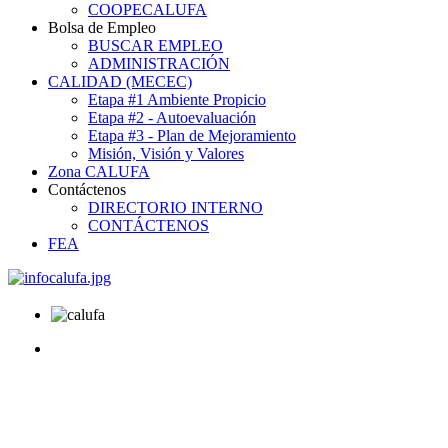
COOPECALUFA
Bolsa de Empleo
BUSCAR EMPLEO
ADMINISTRACIÓN
CALIDAD (MECEC)
Etapa #1 Ambiente Propicio
Etapa #2 - Autoevaluación
Etapa #3 - Plan de Mejoramiento
Misión, Visión y Valores
Zona CALUFA
Contáctenos
DIRECTORIO INTERNO
CONTÁCTENOS
FEA