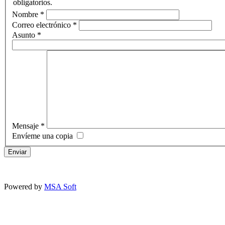
obligatorios.
Nombre
*
Correo electrónico
*
Asunto
*
Mensaje
*
Envíeme una copia
Enviar
Powered by
MSA Soft