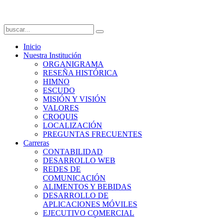
Inicio
Nuestra Institución
ORGANIGRAMA
RESEÑA HISTÓRICA
HIMNO
ESCUDO
MISIÓN Y VISIÓN
VALORES
CROQUIS
LOCALIZACIÓN
PREGUNTAS FRECUENTES
Carreras
CONTABILIDAD
DESARROLLO WEB
REDES DE
COMUNICACIÓN
ALIMENTOS Y BEBIDAS
DESARROLLO DE
APLICACIONES MÓVILES
EJECUTIVO COMERCIAL