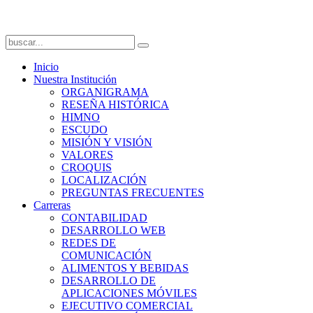
Inicio
Nuestra Institución
ORGANIGRAMA
RESEÑA HISTÓRICA
HIMNO
ESCUDO
MISIÓN Y VISIÓN
VALORES
CROQUIS
LOCALIZACIÓN
PREGUNTAS FRECUENTES
Carreras
CONTABILIDAD
DESARROLLO WEB
REDES DE
COMUNICACIÓN
ALIMENTOS Y BEBIDAS
DESARROLLO DE
APLICACIONES MÓVILES
EJECUTIVO COMERCIAL