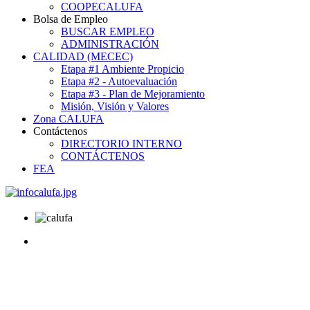
COOPECALUFA
Bolsa de Empleo
BUSCAR EMPLEO
ADMINISTRACIÓN
CALIDAD (MECEC)
Etapa #1 Ambiente Propicio
Etapa #2 - Autoevaluación
Etapa #3 - Plan de Mejoramiento
Misión, Visión y Valores
Zona CALUFA
Contáctenos
DIRECTORIO INTERNO
CONTÁCTENOS
FEA