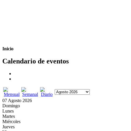
Inicio
Calendario de eventos
07 Agosto 2026
Domingo
Lunes
Martes
Miércoles
Jueves