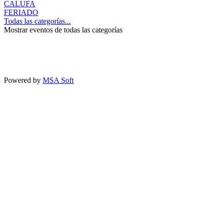
CALUFA
FERIADO
Todas las categorías...
Mostrar eventos de todas las categorías
Powered by
MSA Soft